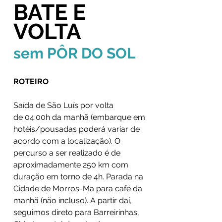
BATE E
VOLTA
sem PÔR DO SOL
ROTEIRO
Saída de São Luís por volta
de 04:00h da manhã (embarque em
hotéis/pousadas poderá variar de
acordo com a localização). O
percurso a ser realizado é de
aproximadamente 250 km com
duração em torno de 4h. Parada na
Cidade de Morros-Ma para café da
manhã (não incluso). A partir daí,
seguimos direto para Barreirinhas,