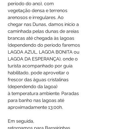
período do ano), com
vegetação densa e terrenos
arenosos e irregulares. Ao
chegar nas Dunas, damos início a
caminhada pelas dunas de areias
brancas até chegada às lagoas
(dependendo do período faremos
LAGOA AZUL, LAGOA BONITA ou
LAGOA DA ESPERANÇA), onde o
turista acompanhado por guia
habilitado, pode aproveitar o
frescor das águas cristalinas
(dependendo da lagoa)
à temperatura ambiente. Paradas
para banho nas lagoas até
aproximadamente 13:00h.
​Em seguida,
retornamos para Barreirinhas