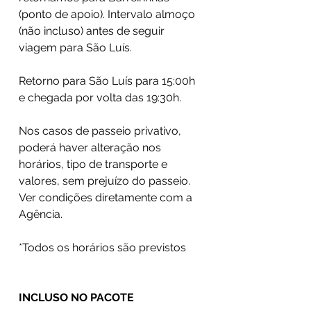
(ponto de apoio). Intervalo almoço
(não incluso) antes de seguir
viagem para São Luís.
​Retorno para São Luís para 15:00h
e chegada por volta das 19:30h.
​Nos casos de passeio privativo,
poderá haver alteração nos
horários, tipo de transporte e
valores, sem prejuízo do passeio.
Ver condições diretamente com a
Agência.
*Todos os horários são previstos
INCLUSO NO PACOTE