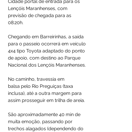
Cidade portal de entrada para os
Lençóis Maranhenses, com
previsão de chegada para as
08:20h.
Chegando em Barreirinhas, a saída
para o passeio ocorrerá em veículo
4x4 tipo Toyota adaptado do ponto
de apoio, com destino ao Parque
Nacional dos Lençóis Maranhenses.
No caminho, travessia em
balsa pelo Rio Preguiças (taxa
inclusa), até a outra margem para
assim prosseguir em trilha de areia.
São aproximadamente 40 min de
muita emoção, passando por
trechos alagados (dependendo do