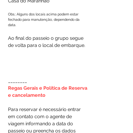
Casa do Maranhão
Obs.: Alguns dos locais acima podem estar
fechado para manutenção, dependendo da
data.
Ao final do passeio o grupo segue
de volta para o local de embarque.
________
Regas Gerais e Política de Reserva
e cancelamento
Para reservar é necessário entrar
em contato com o agente de
viagem informando a data do
passeio ou preencha os dados