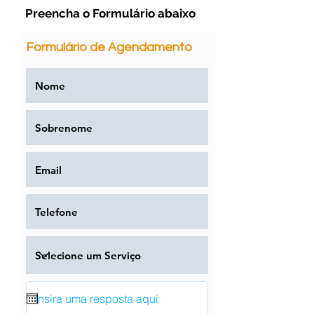
Preencha o Formulário abaixo
Formulário de Agendamento