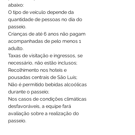
abaixo:
O tipo de veículo depende da
quantidade de pessoas no dia do
passeio.
Crianças de até 6 anos não pagam
acompanhadas de pelo menos 1
adulto.
Taxas de visitação e ingressos, se
necessário, não estão inclusos;
Recolhimento nos hoteis e
pousadas centrais de São Luís;
Não é permitido bebidas alcoólicas
durante o passeio;
Nos casos de condições climáticas
desfavoráveis, a equipe fará
avaliação sobre a realização do
passeio.