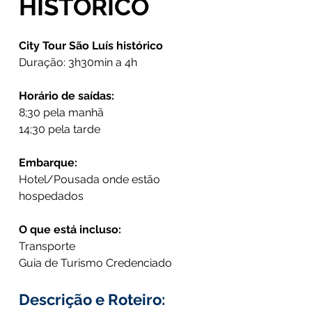
HISTÓRICO
City Tour São Luís histórico
Duração: 3h30min a 4h
Horário de saídas:
8;30 pela manhã
14;30 pela tarde
Embarque:
Hotel/Pousada onde estão
hospedados
O que está incluso:
Transporte
Guia de Turismo Credenciado
Descrição e Roteiro: