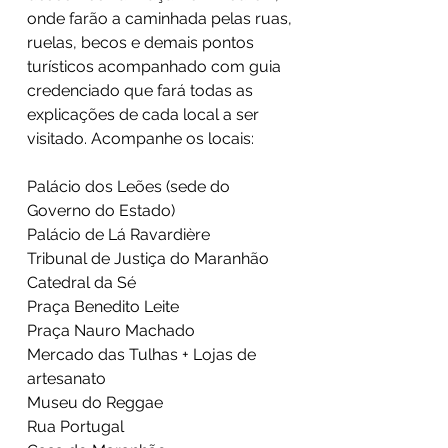
onde farão a caminhada pelas ruas,
ruelas, becos e demais pontos
turísticos acompanhado com guia
credenciado que fará todas as
explicações de cada local a ser
visitado. Acompanhe os locais:
Palácio
dos
Leões (sede do
Governo do Estado)
Palácio de Lá Ravardière
Tribunal de Justiça do Maranhão
Catedral da Sé
Praça Benedito Leite
Praça Nauro Machado
Mercado das Tulhas + Lojas de
artesanato
Museu do Reggae
Rua Portugal