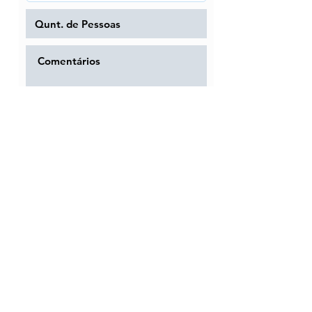
Solicitar Pré-Reserva